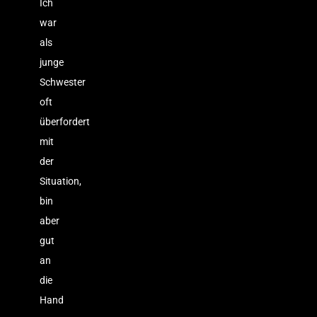
Ich
war
als
junge
Schwester
oft
überfordert
mit
der
Situation,
bin
aber
gut
an
die
Hand