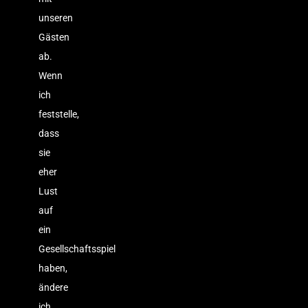
unseren
Gästen
ab.
Wenn
ich
feststelle,
dass
sie
eher
Lust
auf
ein
Gesellschaftsspiel
haben,
ändere
ich