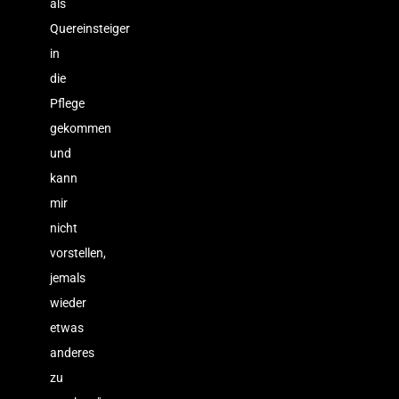
als
Quereinsteiger
in
die
Pflege
gekommen
und
kann
mir
nicht
vorstellen,
jemals
wieder
etwas
anderes
zu