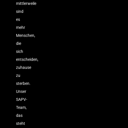
mittlerweile
sind
es
mehr
Menschen,
die
sich
entscheiden,
zuhause
zu
sterben.
Unser
SAPV-
Team,
das
steht