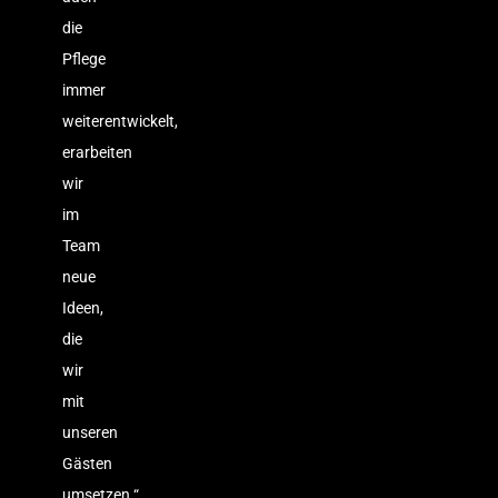
die
Pflege
immer
weiterentwickelt,
erarbeiten
wir
im
Team
neue
Ideen,
die
wir
mit
unseren
Gästen
umsetzen.“