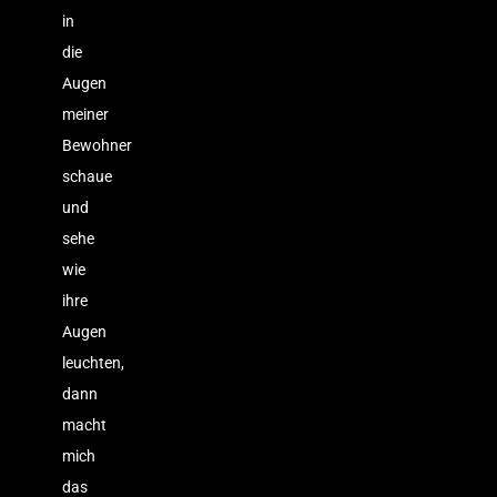
in
die
Augen
meiner
Bewohner
schaue
und
sehe
wie
ihre
Augen
leuchten,
dann
macht
mich
das