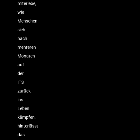
miterlebe,
wie
Menschen
sich
nach
mehreren
Monaten
auf
der
ITS
zurück
ins
Leben
kämpfen,
hinterlässt
das