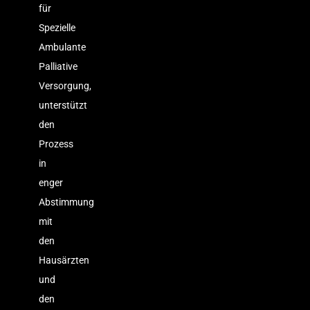
für
Spezielle
Ambulante
Palliative
Versorgung,
unterstützt
den
Prozess
in
enger
Abstimmung
mit
den
Hausärzten
und
den