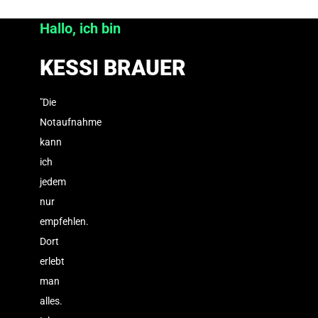
Hallo, ich bin
KESSI BRAUER
"Die
Notaufnahme
kann
ich
jedem
nur
empfehlen.
Dort
erlebt
man
alles.