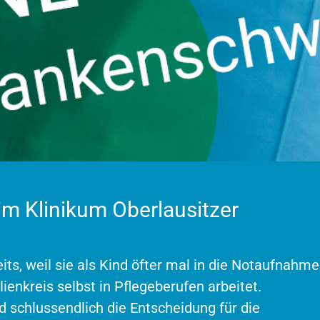
im Klinikum Oberlausitzer
its, weil sie als Kind öfter mal in die Notaufnahme
ienkreis selbst in Pflegeberufen arbeitet.
 schlussendlich die Entscheidung für die