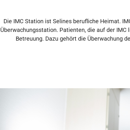
Die IMC Station ist Selines berufliche Heimat. I
Überwachungsstation. Patienten, die auf der IMC l
Betreuung. Dazu gehört die Überwachung der 