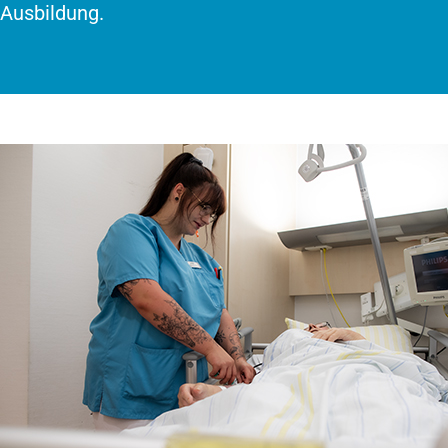
Ausbildung.