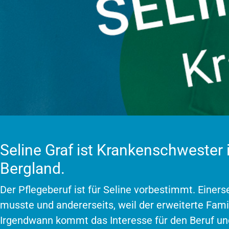
Seline Graf ist Krankenschwester 
Bergland.
Der Pflegeberuf ist für Seline vorbestimmt. Einerse
musste und andererseits, weil der erweiterte Famil
Irgendwann kommt das Interesse für den Beruf und