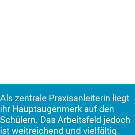
Als zentrale Praxisanleiterin liegt
ihr Hauptaugenmerk auf den
Schülern. Das Arbeitsfeld jedoch
ist weitreichend und vielfältig.