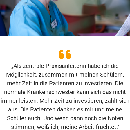
„Als zentrale Praxisanleiterin habe ich die
Möglichkeit, zusammen mit meinen Schülern,
mehr Zeit in die Patienten zu investieren. Die
normale Krankenschwester kann sich das nicht
immer leisten. Mehr Zeit zu investieren, zahlt sich
aus. Die Patienten danken es mir und meine
Schüler auch. Und wenn dann noch die Noten
stimmen, weiß ich, meine Arbeit fruchtet.“