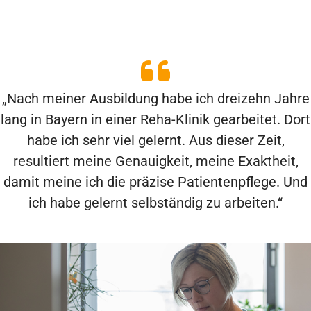
„Nach meiner Ausbildung habe ich dreizehn Jahre
lang in Bayern in einer Reha-Klinik gearbeitet. Dort
habe ich sehr viel gelernt. Aus dieser Zeit,
resultiert meine Genauigkeit, meine Exaktheit,
damit meine ich die präzise Patientenpflege. Und
ich habe gelernt selbständig zu arbeiten.“