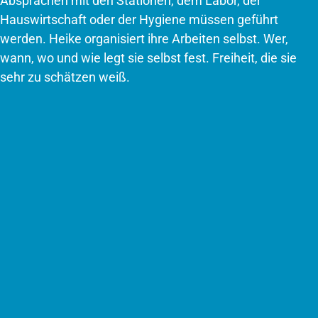
Absprachen mit den Stationen, dem Labor, der
Hauswirtschaft oder der Hygiene müssen geführt
werden. Heike organisiert ihre Arbeiten selbst. Wer,
wann, wo und wie legt sie selbst fest. Freiheit, die sie
sehr zu schätzen weiß.