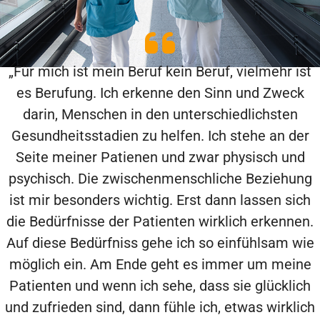
„Für mich ist mein Beruf kein Beruf, vielmehr ist
es Berufung. Ich erkenne den Sinn und Zweck
darin, Menschen in den unterschiedlichsten
Gesundheitsstadien zu helfen. Ich stehe an der
Seite meiner Patienen und zwar physisch und
psychisch. Die zwischenmenschliche Beziehung
ist mir besonders wichtig. Erst dann lassen sich
die Bedürfnisse der Patienten wirklich erkennen.
Auf diese Bedürfniss gehe ich so einfühlsam wie
möglich ein. Am Ende geht es immer um meine
Patienten und wenn ich sehe, dass sie glücklich
und zufrieden sind, dann fühle ich, etwas wirklich