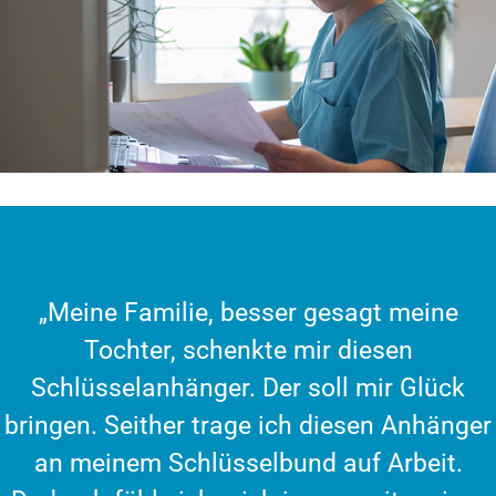
„Meine Familie, besser gesagt meine
Tochter, schenkte mir diesen
Schlüsselanhänger. Der soll mir Glück
bringen. Seither trage ich diesen Anhänger
an meinem Schlüsselbund auf Arbeit.