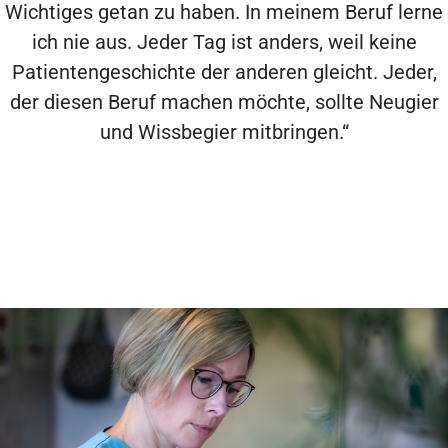
Wichtiges getan zu haben. In meinem Beruf lerne
ich nie aus. Jeder Tag ist anders, weil keine
Patientengeschichte der anderen gleicht. Jeder,
der diesen Beruf machen möchte, sollte Neugier
und Wissbegier mitbringen.“