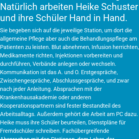
Natürlich arbeiten Heike Schuster
und ihre Schüler Hand in Hand.
Sie begeben sich auf die jeweilige Station, um dort die
allgemeine Pflege aber auch die Behandlungspflege am
Patienten zu leisten. Blut abnehmen, Infusion herrichten,
Medikamente richten, Injektionen vorbereiten und
durchführen, Verbände anlegen oder wechseln.
Kommunikation ist das A. und O. Erstgespräche,
Zwischengespräche, Abschlussgespräche, und zwar
nach jeder Anleitung. Absprachen mit der
Krankenhausakademie oder anderen
Kooperationspartnern sind fester Bestandteil des
Arbeitsalltags. Außerdem gehört die Arbeit am PC dazu.
Heike muss ihre Schüler beurteilen, Dienstpläne für
Fremdschüler schreiben. Fachübergreifende