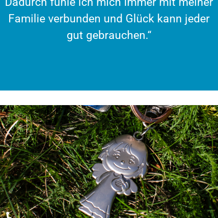
Dadurch fühle ich mich immer mit meiner
Familie verbunden und Glück kann jeder
gut gebrauchen.“